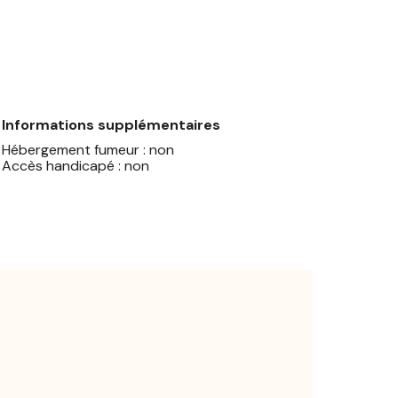
Informations supplémentaires
Hébergement fumeur : non
Accès handicapé : non