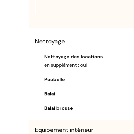
Nettoyage
Nettoyage des locations
en supplément : oui
Poubelle
Balai
Balai brosse
Equipement intérieur