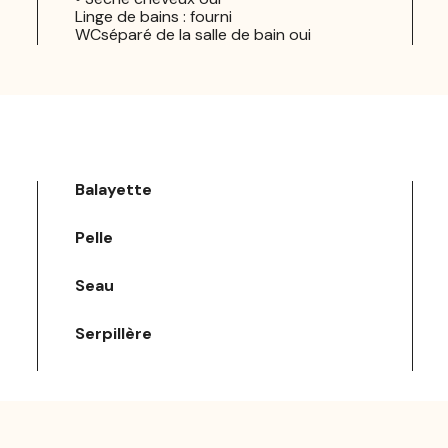
Linge de bains : fourni
WCséparé de la salle de bain oui
Balayette
Pelle
Seau
Serpillère