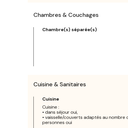
Chambres & Couchages
Chambre(s) séparée(s)
Cuisine & Sanitaires
Cuisine
Cuisine :
• dans séjour oui,
• vaisselle/couverts adaptés au nombre 
personnes oui