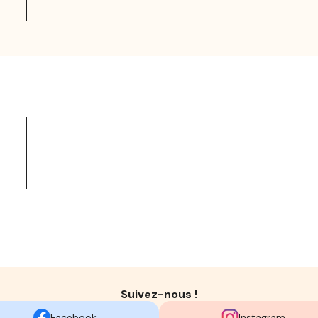
Suivez-nous !
Facebook
Instagram