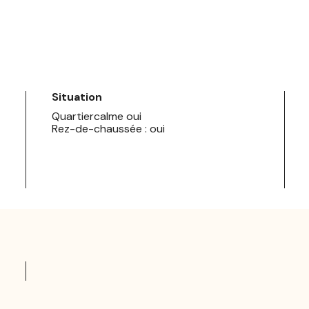
Situation
Quartiercalme oui
Rez-de-chaussée : oui