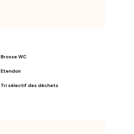
Brosse WC
Etendoir
Tri sélectif des déchets