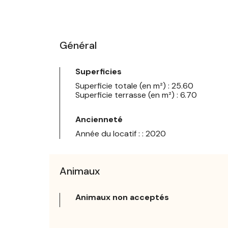
Général
Superficies
Superficie totale (en m²) : 25.60
Superficie terrasse (en m²) : 6.70
Ancienneté
Année du locatif : : 2020
Animaux
Animaux non acceptés