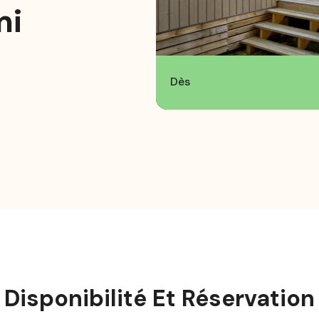
mi
Dès
Disponibilité Et Réservation