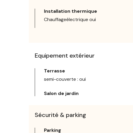
Installation thermique
Chauffageélectrique oui
Equipement extérieur
Terrasse
semi-couverte : oui
Salon de jardin
Sécurité & parking
Parking