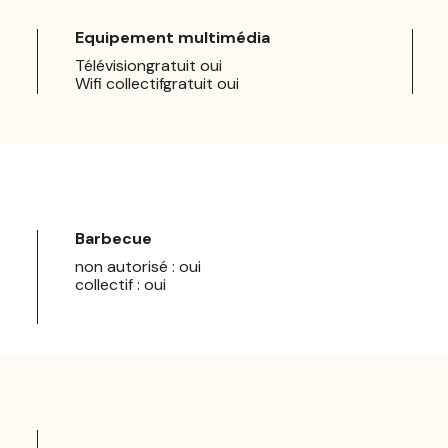
Equipement multimédia
Télévisiongratuit oui
Wifi collectifgratuit oui
Barbecue
non autorisé : oui
collectif : oui