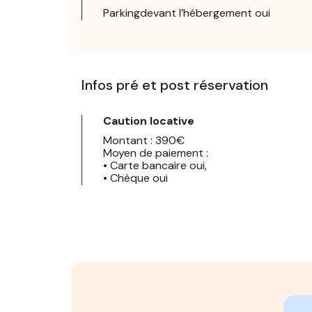
Parkingdevant l’hébergement oui
Infos pré et post réservation
Caution locative
Montant : 390€
Moyen de paiement :
• Carte bancaire oui,
• Chèque oui