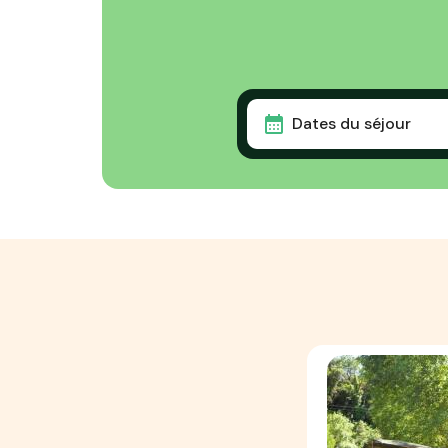
Dates du séjour