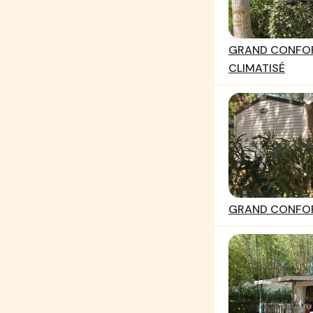
GRAND CONFOR
CLIMATISÉ
GRAND CONFOR