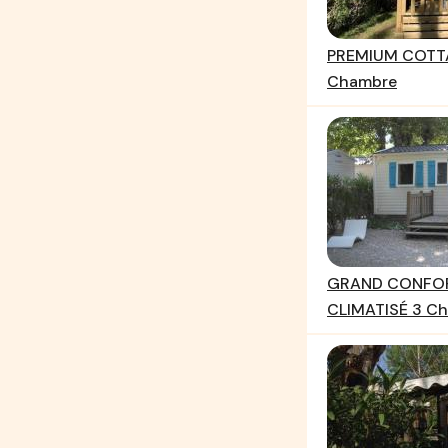
PREMIUM COTTA
Chambre
GRAND CONFOR
CLIMATISÉ 3 C