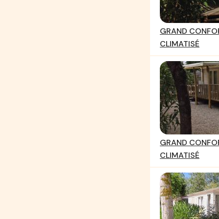
GRAND CONFOR
CLIMATISÉ
GRAND CONFOR
CLIMATISÉ