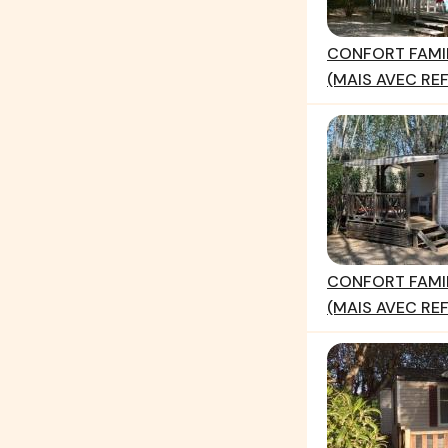
CONFORT FAMIL
(MAIS AVEC REF
CONFORT FAMIL
(MAIS AVEC REF