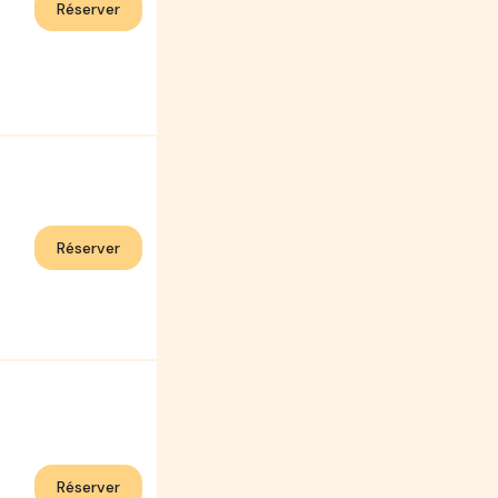
Réserver
Réserver
Réserver