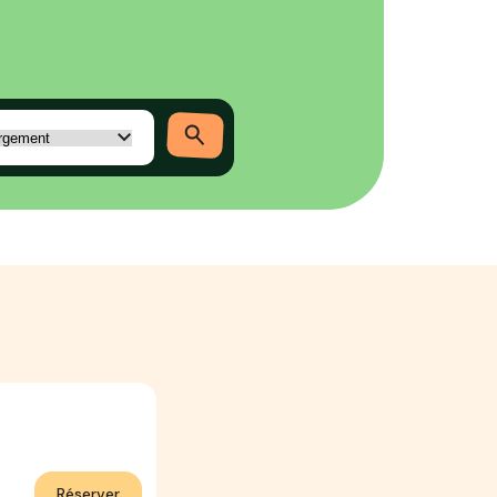
Réserver