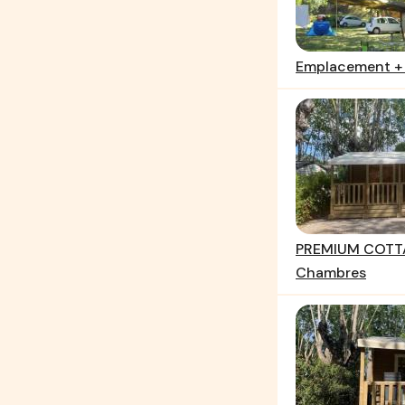
Emplacement + 
PREMIUM COTTA
Chambres