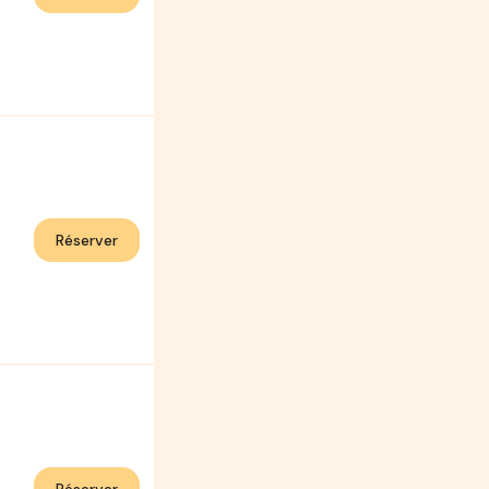
Réserver